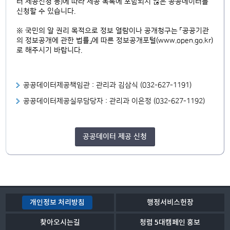
터 제공신청 등)에 따라 제공 목록에 포함되지 않은 공공데이터를
신청할 수 있습니다.
※ 국민의 알 권리 목적으로 정보 열람이나 공개청구는 「공공기관
의 정보공개에 관한 법률」에 따른 정보공개포털(www.open.go.kr)
로 해주시기 바랍니다.
공공데이터제공책임관 : 관리과 김삼식 (032-627-1191)
공공데이터제공실무담당자 : 관리과 이은정 (032-627-1192)
공공데이터 제공 신청
개인정보 처리방침
행정서비스헌장
찾아오시는길
청렴 5대캠페인 홍보